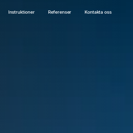
Instruktioner
Referenser
Kontakta oss